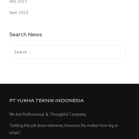
July 2023
June 2023
Search News
Search
for:
PT YUKHA TEKNIK INDONESIA
We Are Professional & Thoughful Company.
“Getting the job done wherever, however, No matter how big or
small.”.