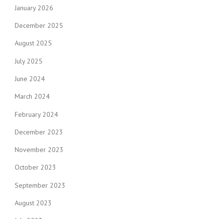
January 2026
December 2025
August 2025
July 2025
June 2024
March 2024
February 2024
December 2023
November 2023
October 2023
September 2023
August 2023