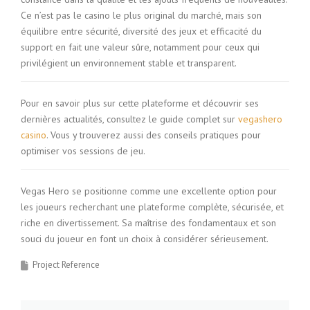
Ce n’est pas le casino le plus original du marché, mais son
équilibre entre sécurité, diversité des jeux et efficacité du
support en fait une valeur sûre, notamment pour ceux qui
privilégient un environnement stable et transparent.
Pour en savoir plus sur cette plateforme et découvrir ses
dernières actualités, consultez le guide complet sur
vegashero
casino
. Vous y trouverez aussi des conseils pratiques pour
optimiser vos sessions de jeu.
Vegas Hero se positionne comme une excellente option pour
les joueurs recherchant une plateforme complète, sécurisée, et
riche en divertissement. Sa maîtrise des fondamentaux et son
souci du joueur en font un choix à considérer sérieusement.
Project Reference