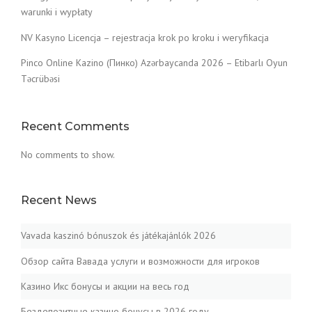
warunki i wypłaty
NV Kasyno Licencja – rejestracja krok po kroku i weryfikacja
Pinco Online Kazino (Пинко) Azərbaycanda 2026 – Etibarlı Oyun
Təcrübəsi
Recent Comments
No comments to show.
Recent News
Vavada kaszinó bónuszok és játékajánlók 2026
Обзор сайта Вавада услуги и возможности для игроков
Казино Икс бонусы и акции на весь год
Бездепозитные казино бонусы в 2026 году