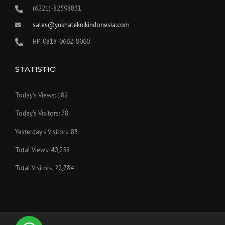
(6221)-82598831
sales@yukhateknikindonesia.com
HP: 0818-0662-8060
STATISTIC
Today's Views:
182
Today's Visitors:
78
Yesterday's Visitors:
85
Total Views:
40,258
Total Visitors:
22,784