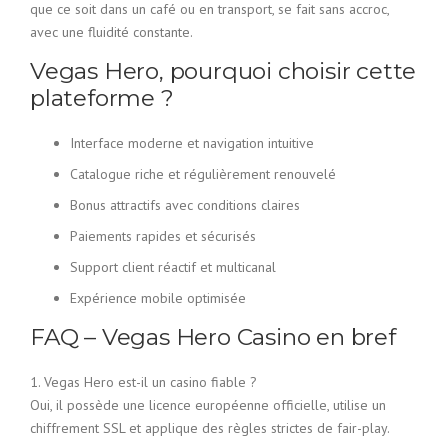
que ce soit dans un café ou en transport, se fait sans accroc,
avec une fluidité constante.
Vegas Hero, pourquoi choisir cette
plateforme ?
Interface moderne et navigation intuitive
Catalogue riche et régulièrement renouvelé
Bonus attractifs avec conditions claires
Paiements rapides et sécurisés
Support client réactif et multicanal
Expérience mobile optimisée
FAQ – Vegas Hero Casino en bref
1. Vegas Hero est-il un casino fiable ?
Oui, il possède une licence européenne officielle, utilise un
chiffrement SSL et applique des règles strictes de fair-play.