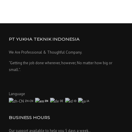
PT YUKHA TEKNIK INDONESIA
We Are Professional & Thoughful Company.
“Getting the job done wherever, however, No matter how big or
small.”.
Language
ZH-CN
EN
DE
ID
JA
BUSINESS HOURS
Our support available to help you 5 days a week..