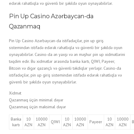
edərək rahatlıqla və güvenli bir şəkildə oyun oynayabilirlər.
Pin Up Casino Azərbaycan-da
Qazanmaq
Pin Up Casino Azərbaycan-da istifadəçilər, pin up giriş
sistemindən istifadə edərək rahatlıqla və güvenli bir şəkildə oyun
oynayabilirlər. Casino-da ən yaxşı və ən məşhur pin up xidmətlərini
təqdim edir. Bu xidmətlər arasında banka kartı, QIWI, Payeer,
Bitcoin və digər qazançlı və güvenli təkdiqlər yerləşir. Casino-da
istifadəçilər, pin up giriş sistemindən istifadə edərək rahatlıqla və
güvenli bir şəkildə oyun oynayabilirlər.
Xidmət
Qazanmaq üçün minimal dəyər
Qazanmaq üçün maksimal dəyər
Banka
10
10000
10
10000
10
10000
QIWI
Payeer
B
kartı
AZN
AZN
AZN
AZN
AZN
AZN