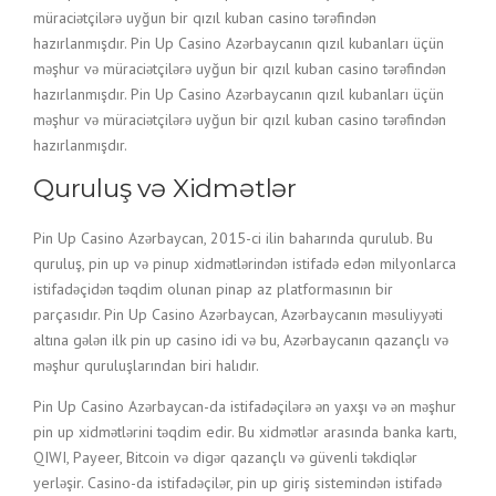
müraciətçilərə uyğun bir qızıl kuban casino tərəfindən
hazırlanmışdır. Pin Up Casino Azərbaycanın qızıl kubanları üçün
məşhur və müraciətçilərə uyğun bir qızıl kuban casino tərəfindən
hazırlanmışdır. Pin Up Casino Azərbaycanın qızıl kubanları üçün
məşhur və müraciətçilərə uyğun bir qızıl kuban casino tərəfindən
hazırlanmışdır.
Quruluş və Xidmətlər
Pin Up Casino Azərbaycan, 2015-ci ilin baharında qurulub. Bu
quruluş, pin up və pinup xidmətlərindən istifadə edən milyonlarca
istifadəçidən təqdim olunan pinap az platformasının bir
parçasıdır. Pin Up Casino Azərbaycan, Azərbaycanın məsuliyyəti
altına gələn ilk pin up casino idi və bu, Azərbaycanın qazançlı və
məşhur quruluşlarından biri halıdır.
Pin Up Casino Azərbaycan-da istifadəçilərə ən yaxşı və ən məşhur
pin up xidmətlərini təqdim edir. Bu xidmətlər arasında banka kartı,
QIWI, Payeer, Bitcoin və digər qazançlı və güvenli təkdiqlər
yerləşir. Casino-da istifadəçilər, pin up giriş sistemindən istifadə