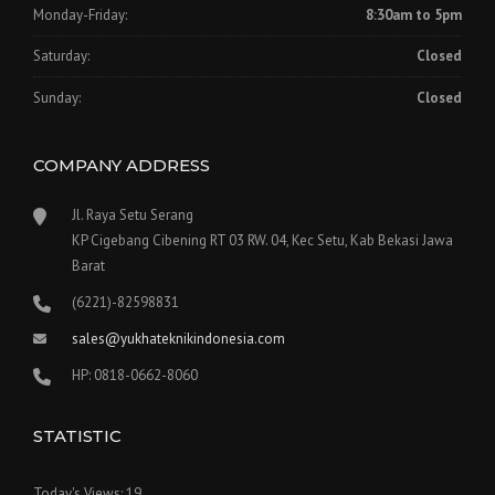
Monday-Friday:
8:30am to 5pm
Saturday:
Closed
Sunday:
Closed
COMPANY ADDRESS
Jl. Raya Setu Serang
KP Cigebang Cibening RT 03 RW. 04, Kec Setu, Kab Bekasi Jawa
Barat
(6221)-82598831
sales@yukhateknikindonesia.com
HP: 0818-0662-8060
STATISTIC
Today's Views:
19