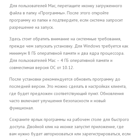
Для пользователей Mac, перетащите иконку загруженного
файла в папку «Программы». После этого откройте
программу из папки и подтвердите, если система запросит
разрешение на запуск.
Здесь стоит обратить внимание на системные требования,
прежде чем запускать установку. Для Windows требуется как
минимум 8 ГБ оперативной памяти и два ядра процессора.
Для пользователей Mac – 4 ГБ оперативной памяти и
совместимая версия ОС от 10.12.
После установки рекомендуется обновить программу до
последней версии. Это можно сделать в настройках клиента,
где будет предложен соответствующий пункт. Обновления
часто включают улучшения безопасности и новый
функционал.
Сохраните ярлык программы на рабочем столе для быстрого
доступа. Двойной клик на иконке запустит приложение, где
вам нужно будет авторизоваться или зарегистрироваться, если