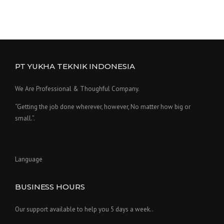
PT YUKHA TEKNIK INDONESIA
We Are Professional & Thoughful Company.
“Getting the job done wherever, however, No matter how big or
small.”.
Language
BUSINESS HOURS
Our support available to help you 5 days a week..