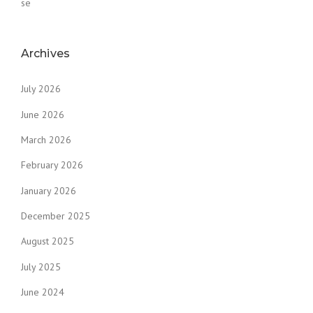
se
Archives
July 2026
June 2026
March 2026
February 2026
January 2026
December 2025
August 2025
July 2025
June 2024