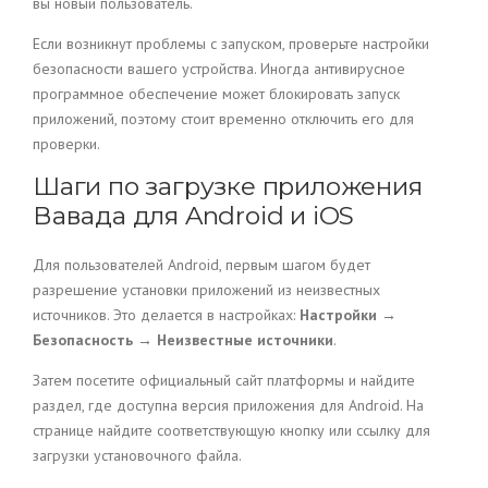
вы новый пользователь.
Если возникнут проблемы с запуском, проверьте настройки
безопасности вашего устройства. Иногда антивирусное
программное обеспечение может блокировать запуск
приложений, поэтому стоит временно отключить его для
проверки.
Шаги по загрузке приложения
Вавада для Android и iOS
Для пользователей Android, первым шагом будет
разрешение установки приложений из неизвестных
источников. Это делается в настройках:
Настройки
→
Безопасность
→
Неизвестные источники
.
Затем посетите официальный сайт платформы и найдите
раздел, где доступна версия приложения для Android. На
странице найдите соответствующую кнопку или ссылку для
загрузки установочного файла.