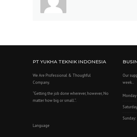
PT YUKHA TEKNIK INDONESIA
BUSI
We Are Professional & Thoughful
Our supp
Company.
week..
“Getting the job done wherever, however, No
Monday-
matter how big or small.”.
Saturday
Sunday:
Language