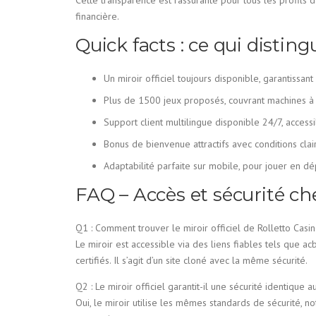
financière.
Quick facts : ce qui distin
Un miroir officiel toujours disponible, garantissant 
Plus de 1500 jeux proposés, couvrant machines à s
Support client multilingue disponible 24/7, accessi
Bonus de bienvenue attractifs avec conditions clai
Adaptabilité parfaite sur mobile, pour jouer en d
FAQ – Accès et sécurité ch
Q1 : Comment trouver le miroir officiel de Rolletto Casi
Le miroir est accessible via des liens fiables tels que a
certifiés. Il s’agit d’un site cloné avec la même sécurité.
Q2 : Le miroir officiel garantit-il une sécurité identique au
Oui, le miroir utilise les mêmes standards de sécurité,