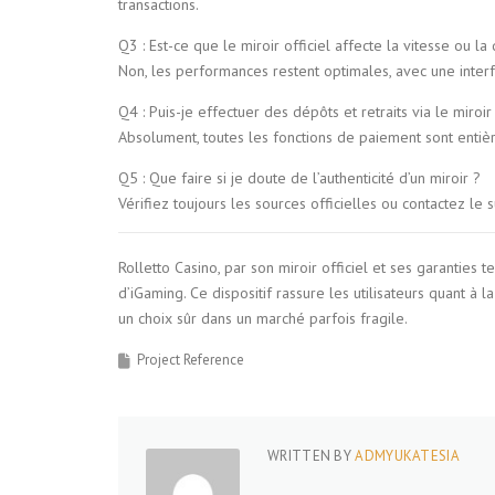
transactions.
Q3 : Est-ce que le miroir officiel affecte la vitesse ou la 
Non, les performances restent optimales, avec une interf
Q4 : Puis-je effectuer des dépôts et retraits via le miroir
Absolument, toutes les fonctions de paiement sont entièr
Q5 : Que faire si je doute de l’authenticité d’un miroir ?
Vérifiez toujours les sources officielles ou contactez le 
Rolletto Casino, par son miroir officiel et ses garanties
d’iGaming. Ce dispositif rassure les utilisateurs quant à l
un choix sûr dans un marché parfois fragile.
Project Reference
WRITTEN BY
ADMYUKATESIA