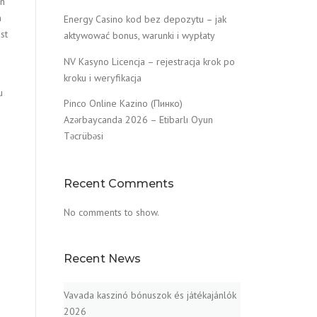
en
n
Energy Casino kod bez depozytu – jak
st
aktywować bonus, warunki i wypłaty
NV Kasyno Licencja – rejestracja krok po
kroku i weryfikacja
u
Pinco Online Kazino (Пинко)
Azərbaycanda 2026 – Etibarlı Oyun
o
Təcrübəsi
Recent Comments
No comments to show.
Recent News
Vavada kaszinó bónuszok és játékajánlók
2026