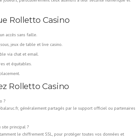
gue Rolletto Casino
un accès sans faille.
ous, jeux de table et live casino.
ble via chat et email.
res et équitables.
éplacement.
ez Rolletto Casino
no ?
cbbalaruc.fr, généralement partagés par le support officiel ou partenaires
 site principal ?
 notamment le chiffrement SSL, pour protéger toutes vos données et