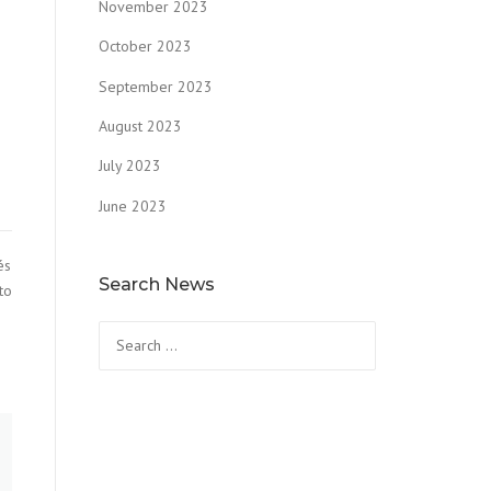
November 2023
October 2023
September 2023
August 2023
July 2023
June 2023
és
Search News
to
Search
for: