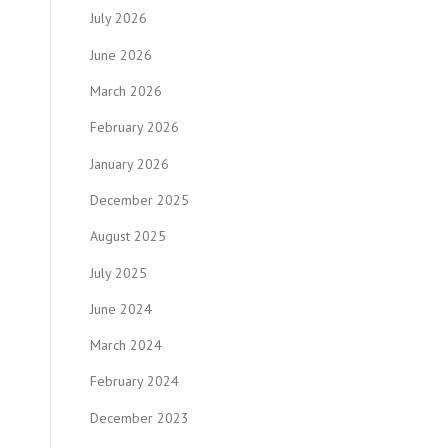
July 2026
June 2026
March 2026
February 2026
January 2026
December 2025
August 2025
July 2025
June 2024
March 2024
February 2024
December 2023