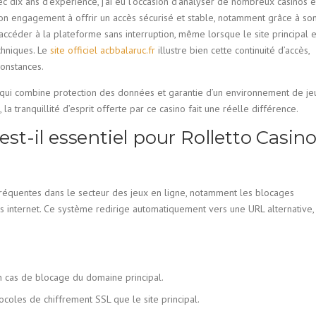
c dix ans d’expérience, j’ai eu l’occasion d’analyser de nombreux casinos 
 son engagement à offrir un accès sécurisé et stable, notamment grâce à so
d’accéder à la plateforme sans interruption, même lorsque le site principal e
chniques. Le
site officiel acbbalaruc.fr
illustre bien cette continuité d’accès,
constances.
o, qui combine protection des données et garantie d’un environnement de je
 tranquillité d’esprit offerte par ce casino fait une réelle différence.
est-il essentiel pour Rolletto Casin
es fréquentes dans le secteur des jeux en ligne, notamment les blocages
urs internet. Ce système redirige automatiquement vers une URL alternative,
en cas de blocage du domaine principal.
ocoles de chiffrement SSL que le site principal.