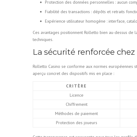
Protection des données personnelles : aucun compr
Fiabilité des transactions : dépôts et retraits fonc
Expérience utilisateur homogène : interface, catal
Ces avantages positionnent Rolletto bien au-dessus de 
techniques.
La sécurité renforcée chez
Rolletto Casino se conforme aux normes européennes stri
aperçu concret des dispositifs mis en place :
CRITÈRE
Licence
Chiffrement
Méthodes de paiement
Protection des joueurs
Cette transparence est rassurante pour tous les profils d