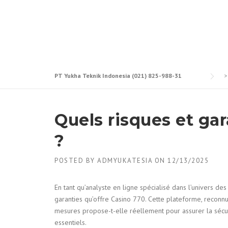
Skip
to
content
PT Yukha Teknik Indonesia (021) 825-988-31
Quels risques et ga
?
POSTED BY
ADMYUKATESIA
ON
12/13/2025
En tant qu’analyste en ligne spécialisé dans l’univers des
garanties qu’offre Casino 770. Cette plateforme, reconnue
mesures propose-t-elle réellement pour assurer la sécuri
essentiels.