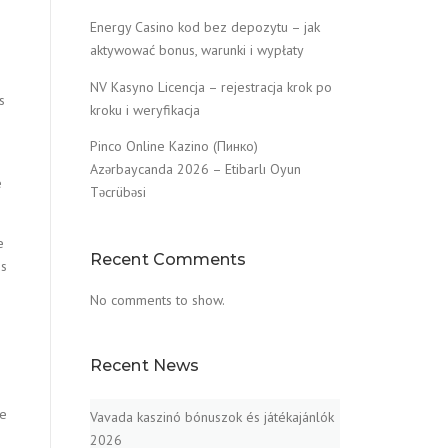
Energy Casino kod bez depozytu – jak
aktywować bonus, warunki i wypłaty
NV Kasyno Licencja – rejestracja krok po
s
kroku i weryfikacja
Pinco Online Kazino (Пинко)
Azərbaycanda 2026 – Etibarlı Oyun
e
Təcrübəsi
e
Recent Comments
ns
No comments to show.
Recent News
de
Vavada kaszinó bónuszok és játékajánlók
2026