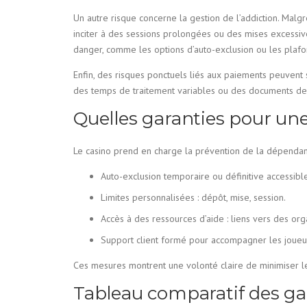
Un autre risque concerne la gestion de l’addiction. Malgré
inciter à des sessions prolongées ou des mises excessiv
danger, comme les options d’auto-exclusion ou les plaf
Enfin, des risques ponctuels liés aux paiements peuvent s
des temps de traitement variables ou des documents de vé
Quelles garanties pour une
Le casino prend en charge la prévention de la dépendan
Auto-exclusion temporaire ou définitive accessible 
Limites personnalisées : dépôt, mise, session.
Accès à des ressources d’aide : liens vers des org
Support client formé pour accompagner les joueur
Ces mesures montrent une volonté claire de minimiser les
Tableau comparatif des gar