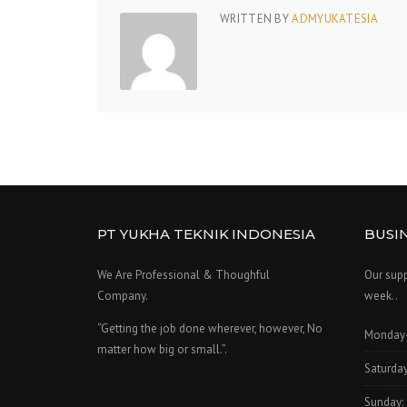
WRITTEN BY
ADMYUKATESIA
PT YUKHA TEKNIK INDONESIA
BUSI
We Are Professional & Thoughful
Our supp
Company.
week..
“Getting the job done wherever, however, No
Monday-
matter how big or small.”.
Saturday
Sunday: