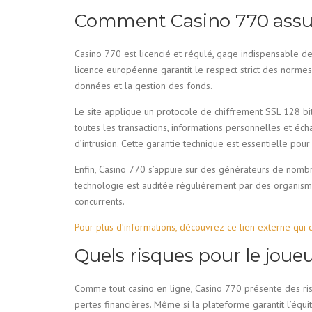
Comment Casino 770 assure l
Casino 770 est licencié et régulé, gage indispensable de
licence européenne garantit le respect strict des normes
données et la gestion des fonds.
Le site applique un protocole de chiffrement SSL 128 bits, 
toutes les transactions, informations personnelles et éch
d’intrusion. Cette garantie technique est essentielle pou
Enfin, Casino 770 s’appuie sur des générateurs de nombres
technologie est auditée régulièrement par des organism
concurrents.
Pour plus d’informations, découvrez ce lien externe qui d
Quels risques pour le joue
Comme tout casino en ligne, Casino 770 présente des risqu
pertes financières. Même si la plateforme garantit l’équit