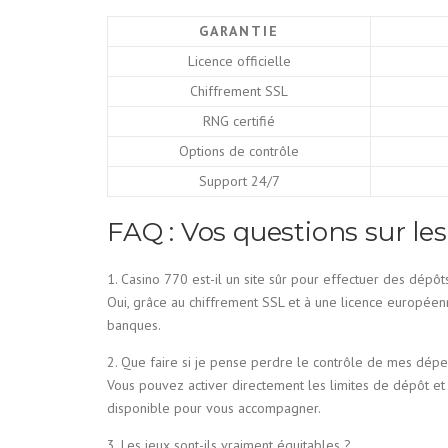
GARANTIE
Licence officielle
Chiffrement SSL
RNG certifié
Options de contrôle
Support 24/7
FAQ : Vos questions sur les
1. Casino 770 est-il un site sûr pour effectuer des dépôt
Oui, grâce au chiffrement SSL et à une licence européen
banques.
2. Que faire si je pense perdre le contrôle de mes dép
Vous pouvez activer directement les limites de dépôt et
disponible pour vous accompagner.
3. Les jeux sont-ils vraiment équitables ?