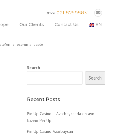
021 82598831
Office
cope
Our Clients
Contact Us
EN
plateforme recommandable
Search
Search
Recent Posts
Pin Up Casino – Azərbaycanda onlayn
kazino Pin-Up
Pin Up Casino Azərbaycan