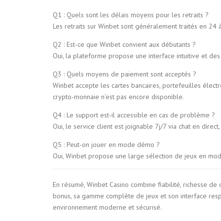
Q1 : Quels sont les délais moyens pour les retraits ?
Les retraits sur Winbet sont généralement traités en 24 à
Q2 : Est-ce que Winbet convient aux débutants ?
Oui, la plateforme propose une interface intuitive et des 
Q3 : Quels moyens de paiement sont acceptés ?
Winbet accepte les cartes bancaires, portefeuilles électr
crypto-monnaie n’est pas encore disponible.
Q4 : Le support est-il accessible en cas de problème ?
Oui, le service client est joignable 7j/7 via chat en direc
Q5 : Peut-on jouer en mode démo ?
Oui, Winbet propose une large sélection de jeux en mode
En résumé, Winbet Casino combine fiabilité, richesse de 
bonus, sa gamme complète de jeux et son interface resp
environnement moderne et sécurisé.