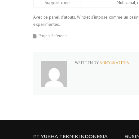
Support client
Multicanal, r
Avec ce panel d’atouts, Winbet s’impose comme un casino
expérimentés.
Project Reference
WRITTEN BY
ADMYUKATESIA
PT YUKHA TEKNIK INDONESIA
BUSI