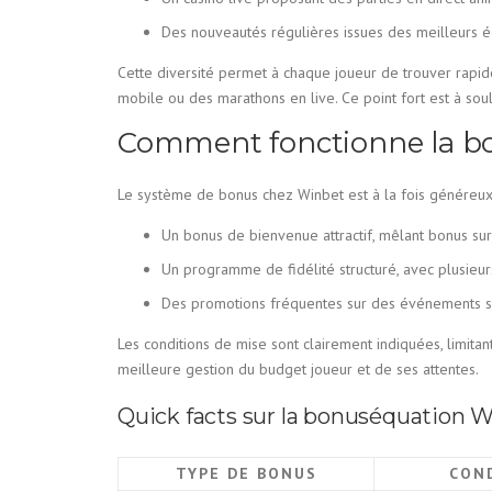
Des nouveautés régulières issues des meilleurs é
Cette diversité permet à chaque joueur de trouver rapid
mobile ou des marathons en live. Ce point fort est à so
Comment fonctionne la b
Le système de bonus chez Winbet est à la fois généreux e
Un bonus de bienvenue attractif, mêlant bonus sur 
Un programme de fidélité structuré, avec plusieu
Des promotions fréquentes sur des événements sp
Les conditions de mise sont clairement indiquées, limitan
meilleure gestion du budget joueur et de ses attentes.
Quick facts sur la bonuséquation 
TYPE DE BONUS
COND