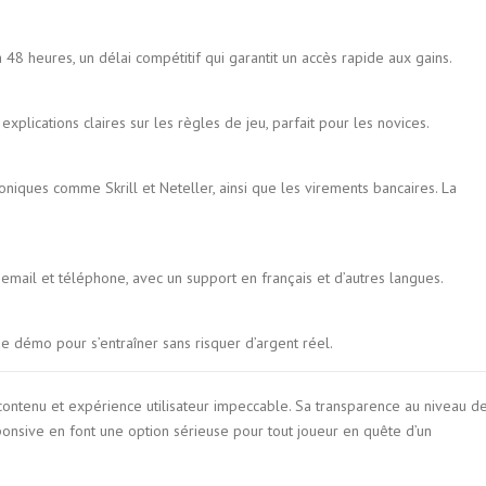
 48 heures, un délai compétitif qui garantit un accès rapide aux gains.
explications claires sur les règles de jeu, parfait pour les novices.
oniques comme Skrill et Neteller, ainsi que les virements bancaires. La
t, email et téléphone, avec un support en français et d’autres langues.
 démo pour s’entraîner sans risquer d’argent réel.
contenu et expérience utilisateur impeccable. Sa transparence au niveau d
onsive en font une option sérieuse pour tout joueur en quête d’un