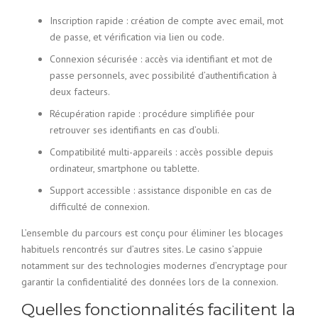
Inscription rapide : création de compte avec email, mot
de passe, et vérification via lien ou code.
Connexion sécurisée : accès via identifiant et mot de
passe personnels, avec possibilité d’authentification à
deux facteurs.
Récupération rapide : procédure simplifiée pour
retrouver ses identifiants en cas d’oubli.
Compatibilité multi-appareils : accès possible depuis
ordinateur, smartphone ou tablette.
Support accessible : assistance disponible en cas de
difficulté de connexion.
L’ensemble du parcours est conçu pour éliminer les blocages
habituels rencontrés sur d’autres sites. Le casino s’appuie
notamment sur des technologies modernes d’encryptage pour
garantir la confidentialité des données lors de la connexion.
Quelles fonctionnalités facilitent la