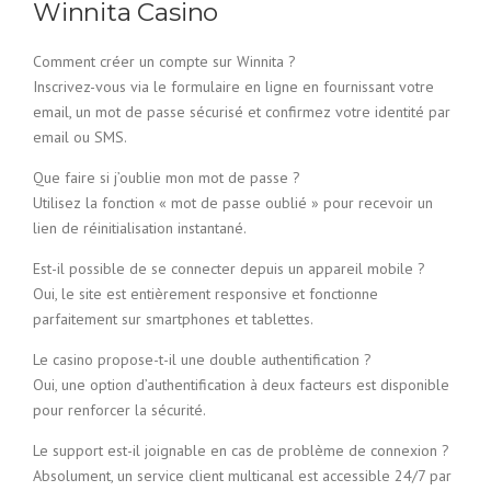
Winnita Casino
Comment créer un compte sur Winnita ?
Inscrivez-vous via le formulaire en ligne en fournissant votre
email, un mot de passe sécurisé et confirmez votre identité par
email ou SMS.
Que faire si j’oublie mon mot de passe ?
Utilisez la fonction « mot de passe oublié » pour recevoir un
lien de réinitialisation instantané.
Est-il possible de se connecter depuis un appareil mobile ?
Oui, le site est entièrement responsive et fonctionne
parfaitement sur smartphones et tablettes.
Le casino propose-t-il une double authentification ?
Oui, une option d’authentification à deux facteurs est disponible
pour renforcer la sécurité.
Le support est-il joignable en cas de problème de connexion ?
Absolument, un service client multicanal est accessible 24/7 par