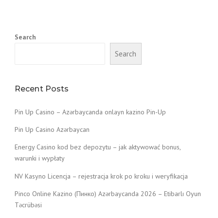
Search
Search
Recent Posts
Pin Up Casino – Azərbaycanda onlayn kazino Pin-Up
Pin Up Casino Azərbaycan
Energy Casino kod bez depozytu – jak aktywować bonus,
warunki i wypłaty
NV Kasyno Licencja – rejestracja krok po kroku i weryfikacja
Pinco Online Kazino (Пинко) Azərbaycanda 2026 – Etibarlı Oyun
Təcrübəsi