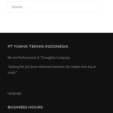
Search
for:
PT YUKHA TEKNIK INDONESIA
We Are Professional & Thoughful Company.
“Getting the job done wherever, however, No matter how big or
small.”.
Language
BUSINESS HOURS