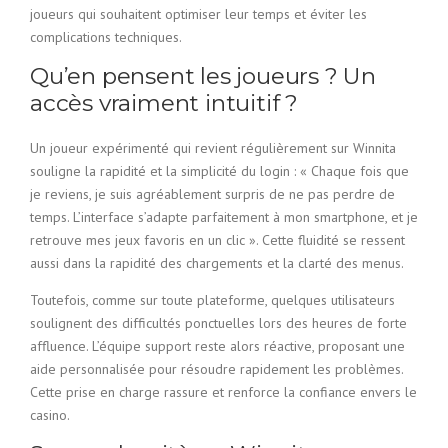
joueurs qui souhaitent optimiser leur temps et éviter les
complications techniques.
Qu’en pensent les joueurs ? Un
accès vraiment intuitif ?
Un joueur expérimenté qui revient régulièrement sur Winnita
souligne la rapidité et la simplicité du login : « Chaque fois que
je reviens, je suis agréablement surpris de ne pas perdre de
temps. L’interface s’adapte parfaitement à mon smartphone, et je
retrouve mes jeux favoris en un clic ». Cette fluidité se ressent
aussi dans la rapidité des chargements et la clarté des menus.
Toutefois, comme sur toute plateforme, quelques utilisateurs
soulignent des difficultés ponctuelles lors des heures de forte
affluence. L’équipe support reste alors réactive, proposant une
aide personnalisée pour résoudre rapidement les problèmes.
Cette prise en charge rassure et renforce la confiance envers le
casino.