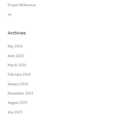
Project Reference
se
Archives
July 2026
June 2026
March 2026
February 2026
January 2026
December 2025
August 2025
July 2025