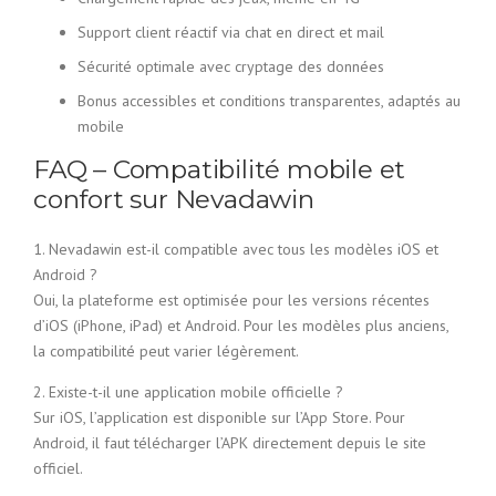
Support client réactif via chat en direct et mail
Sécurité optimale avec cryptage des données
Bonus accessibles et conditions transparentes, adaptés au
mobile
FAQ – Compatibilité mobile et
confort sur Nevadawin
1. Nevadawin est-il compatible avec tous les modèles iOS et
Android ?
Oui, la plateforme est optimisée pour les versions récentes
d’iOS (iPhone, iPad) et Android. Pour les modèles plus anciens,
la compatibilité peut varier légèrement.
2. Existe-t-il une application mobile officielle ?
Sur iOS, l’application est disponible sur l’App Store. Pour
Android, il faut télécharger l’APK directement depuis le site
officiel.