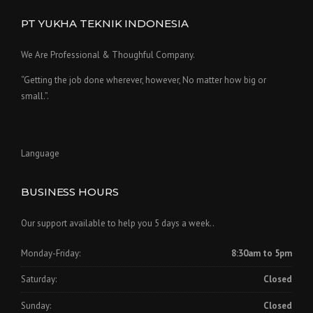
PT YUKHA TEKNIK INDONESIA
We Are Professional & Thoughful Company.
“Getting the job done wherever, however, No matter how big or
small.”.
Language
BUSINESS HOURS
Our support available to help you 5 days a week..
Monday-Friday:
8:30am to 5pm
Saturday:
Closed
Sunday:
Closed