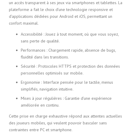
un accès transparent à ses jeux via smartphones et tablettes. La
plateforme a fait le choix d’une technologie responsive et
d’applications dédiées pour Android et iOS, permettant un
confort maximal.
Accessibilité : Jouez à tout moment, où que vous soyez,
sans perte de qualité.
Performances : Chargement rapide, absence de bugs,
fluidité dans les transitions.
Sécurité : Protocoles HTTPS et protection des données
personnelles optimisés sur mobile.
Ergonomie : Interface pensée pour le tactile, menus
simplifiés, navigation intuitive.
Mises à jour régulières : Garantie d’une expérience
améliorée en continu.
Cette prise en charge exhaustive répond aux attentes actuelles
des joueurs mobiles, qui veulent pouvoir basculer sans
contraintes entre PC et smartphone.