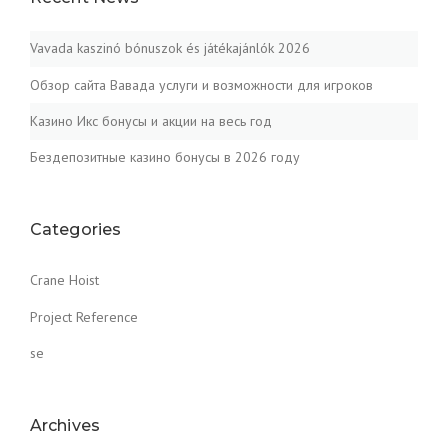
Vavada kaszinó bónuszok és játékajánlók 2026
Обзор сайта Вавада услуги и возможности для игроков
Казино Икс бонусы и акции на весь год
Бездепозитные казино бонусы в 2026 году
Categories
Crane Hoist
Project Reference
se
Archives