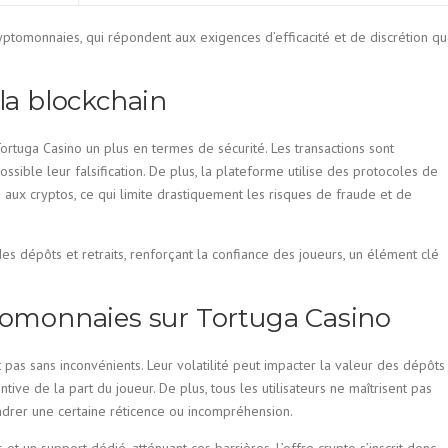
yptomonnaies, qui répondent aux exigences d’efficacité et de discrétion q
 la blockchain
rtuga Casino un plus en termes de sécurité. Les transactions sont
ssible leur falsification. De plus, la plateforme utilise des protocoles de
aux cryptos, ce qui limite drastiquement les risques de fraude et de
es dépôts et retraits, renforçant la confiance des joueurs, un élément clé
ptomonnaies sur Tortuga Casino
pas sans inconvénients. Leur volatilité peut impacter la valeur des dépôts
tive de la part du joueur. De plus, tous les utilisateurs ne maîtrisent pas
ndrer une certaine réticence ou incompréhension.
t un support dédié, atténuant ces barrières. L’offre crypto s’inscrit donc