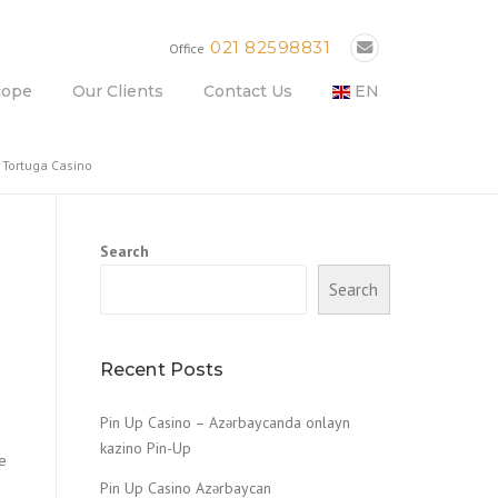
021 82598831
Office
cope
Our Clients
Contact Us
EN
 Tortuga Casino
Search
Search
Recent Posts
Pin Up Casino – Azərbaycanda onlayn
kazino Pin-Up
le
Pin Up Casino Azərbaycan