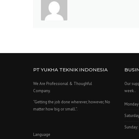
PT YUKHA TEKNIK INDONESIA
BUSI
We Are Professional & Thoughful
Our supp
Company.
week..
“Getting the job done wherever, however, No
Monday-
matter how big or small.”.
Saturday
Sunday:
Language