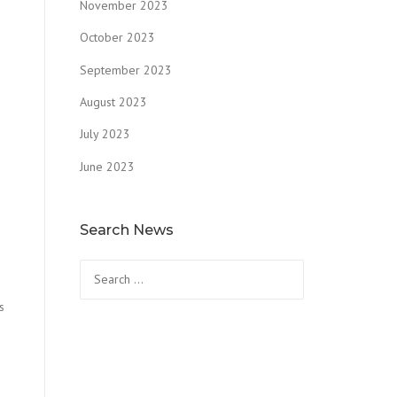
November 2023
October 2023
September 2023
August 2023
July 2023
June 2023
Search News
Search
for:
s