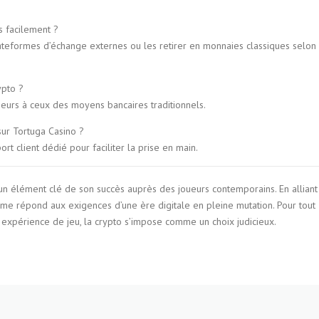
s facilement ?
lateformes d’échange externes ou les retirer en monnaies classiques selon
ypto ?
rieurs à ceux des moyens bancaires traditionnels.
sur Tortuga Casino ?
t client dédié pour faciliter la prise en main.
 un élément clé de son succès auprès des joueurs contemporains. En alliant
orme répond aux exigences d’une ère digitale en pleine mutation. Pour tout
n expérience de jeu, la crypto s’impose comme un choix judicieux.