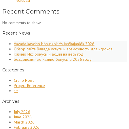
Təcrübəsi
Recent Comments
No comments to show.
Recent News
Vavada kaszinó bónuszok és játékajánlók 2026
Обзор сайта Вавада услуги и возможности для игроков
Казино Икс бонусы и акции на весь год
Бездепозитные казино бонусы в 2026 году
Categories
Crane Hoist
Project Reference
se
Archives
July 2026
June 2026
March 2026
February 2026