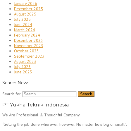
January 2026
December 2025
August 2025
July 2025
June 2024
March 2024
February 2024
December 2023
November 2023
October 2023
September 2023
August 2023
July 2023
June 2023
Search News
Search for:
PT Yukha Teknik Indonesia
We Are Professional & Thoughful Company.
“Getting the job done wherever, however, No matter how big or small.”.