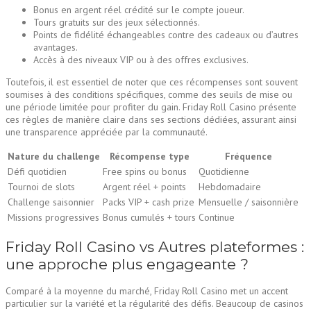
Bonus en argent réel crédité sur le compte joueur.
Tours gratuits sur des jeux sélectionnés.
Points de fidélité échangeables contre des cadeaux ou d’autres
avantages.
Accès à des niveaux VIP ou à des offres exclusives.
Toutefois, il est essentiel de noter que ces récompenses sont souvent
soumises à des conditions spécifiques, comme des seuils de mise ou
une période limitée pour profiter du gain. Friday Roll Casino présente
ces règles de manière claire dans ses sections dédiées, assurant ainsi
une transparence appréciée par la communauté.
Nature du challenge
Récompense type
Fréquence
Défi quotidien
Free spins ou bonus
Quotidienne
Tournoi de slots
Argent réel + points
Hebdomadaire
Challenge saisonnier
Packs VIP + cash prize
Mensuelle / saisonnière
Missions progressives
Bonus cumulés + tours
Continue
Friday Roll Casino vs Autres plateformes :
une approche plus engageante ?
Comparé à la moyenne du marché, Friday Roll Casino met un accent
particulier sur la variété et la régularité des défis. Beaucoup de casinos