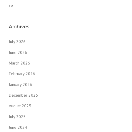
se
Archives
July 2026
June 2026
March 2026
February 2026
January 2026
December 2025
August 2025
July 2025
June 2024