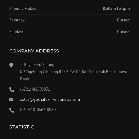
Monday-Friday:
8:30am to 5pm
Saturday:
Closed
Sunday:
Closed
COMPANY ADDRESS
Jl. Raya Setu Serang
KP Cigebang Cibening RT 03 RW. 04, Kec Setu, Kab Bekasi Jawa
Barat
(6221)-82598831
sales@yukhateknikindonesia.com
HP: 0818-0662-8060
STATISTIC