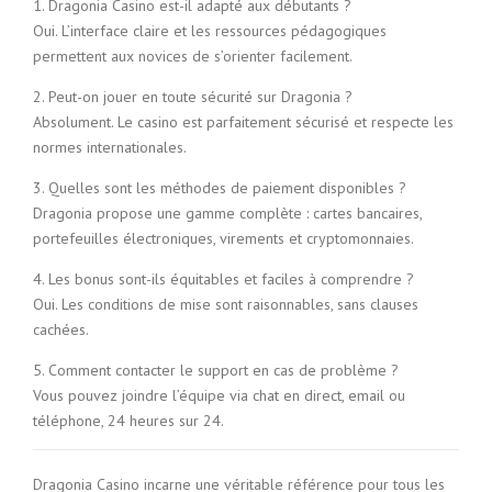
1. Dragonia Casino est-il adapté aux débutants ?
Oui. L’interface claire et les ressources pédagogiques
permettent aux novices de s’orienter facilement.
2. Peut-on jouer en toute sécurité sur Dragonia ?
Absolument. Le casino est parfaitement sécurisé et respecte les
normes internationales.
3. Quelles sont les méthodes de paiement disponibles ?
Dragonia propose une gamme complète : cartes bancaires,
portefeuilles électroniques, virements et cryptomonnaies.
4. Les bonus sont-ils équitables et faciles à comprendre ?
Oui. Les conditions de mise sont raisonnables, sans clauses
cachées.
5. Comment contacter le support en cas de problème ?
Vous pouvez joindre l’équipe via chat en direct, email ou
téléphone, 24 heures sur 24.
Dragonia Casino incarne une véritable référence pour tous les