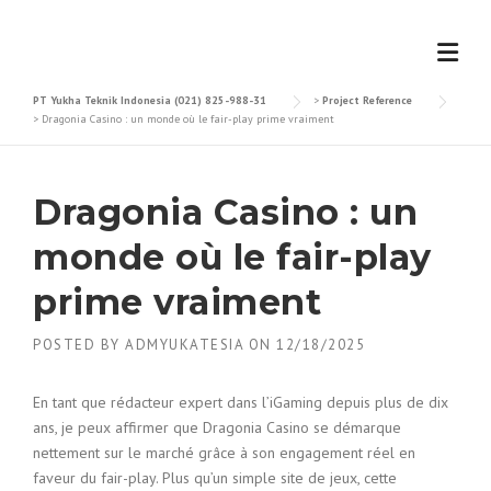
Skip
to
content
PT Yukha Teknik Indonesia (021) 825-988-31
>
Project Reference
>
Dragonia Casino : un monde où le fair-play prime vraiment
Dragonia Casino : un
monde où le fair-play
prime vraiment
POSTED BY
ADMYUKATESIA
ON
12/18/2025
En tant que rédacteur expert dans l’iGaming depuis plus de dix
ans, je peux affirmer que Dragonia Casino se démarque
nettement sur le marché grâce à son engagement réel en
faveur du fair-play. Plus qu’un simple site de jeux, cette