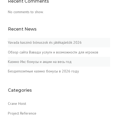
Recent Comments
No comments to show.
Recent News
Vavada kaszinó bónuszok és játékajánlók 2026
Обзор сайта Вавада услуги и возможности для игроков
Казино Икс бонусы и акции на весь год
Бездепозитные казино бонусы в 2026 году
Categories
Crane Hoist
Project Reference