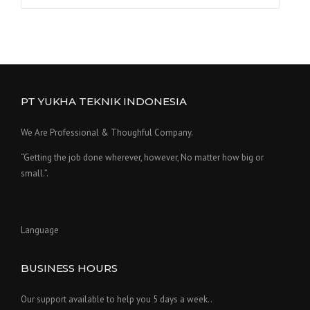
for:
PT YUKHA TEKNIK INDONESIA
We Are Professional & Thoughful Company.
“Getting the job done wherever, however, No matter how big or
small.”.
Language
BUSINESS HOURS
Our support available to help you 5 days a week..