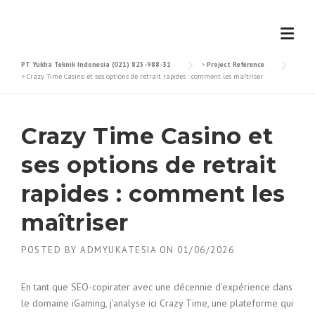
Skip
to
content
PT Yukha Teknik Indonesia (021) 825-988-31
>
Project Reference
>
Crazy Time Casino et ses options de retrait rapides : comment les maîtriser
Crazy Time Casino et
ses options de retrait
rapides : comment les
maîtriser
POSTED BY
ADMYUKATESIA
ON
01/06/2026
En tant que SEO-copirater avec une décennie d’expérience dans
le domaine iGaming, j’analyse ici Crazy Time, une plateforme qui