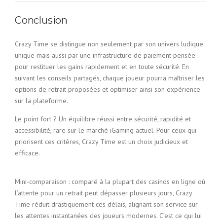
Conclusion
Crazy Time se distingue non seulement par son univers ludique
unique mais aussi par une infrastructure de paiement pensée
pour restituer les gains rapidement et en toute sécurité. En
suivant les conseils partagés, chaque joueur pourra maîtriser les
options de retrait proposées et optimiser ainsi son expérience
sur la plateforme.
Le point fort ? Un équilibre réussi entre sécurité, rapidité et
accessibilité, rare sur le marché iGaming actuel. Pour ceux qui
priorisent ces critères, Crazy Time est un choix judicieux et
efficace.
Mini-comparaison : comparé à la plupart des casinos en ligne où
l’attente pour un retrait peut dépasser plusieurs jours, Crazy
Time réduit drastiquement ces délais, alignant son service sur
les attentes instantanées des joueurs modernes. C’est ce qui lui