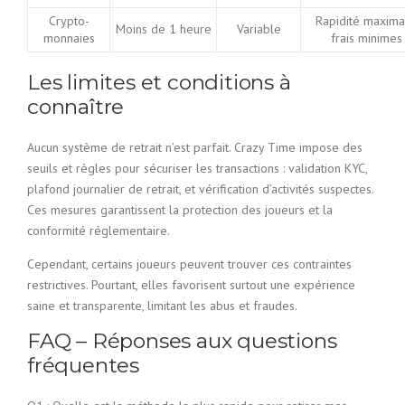
Crypto-
Rapidité maxima
Moins de 1 heure
Variable
monnaies
frais minimes
Les limites et conditions à
connaître
Aucun système de retrait n’est parfait. Crazy Time impose des
seuils et règles pour sécuriser les transactions : validation KYC,
plafond journalier de retrait, et vérification d’activités suspectes.
Ces mesures garantissent la protection des joueurs et la
conformité réglementaire.
Cependant, certains joueurs peuvent trouver ces contraintes
restrictives. Pourtant, elles favorisent surtout une expérience
saine et transparente, limitant les abus et fraudes.
FAQ – Réponses aux questions
fréquentes