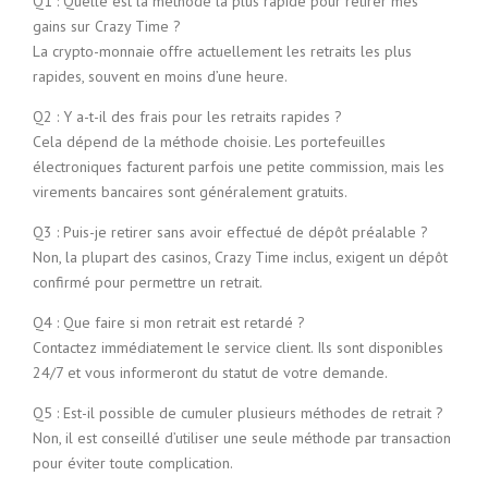
Q1 : Quelle est la méthode la plus rapide pour retirer mes
gains sur Crazy Time ?
La crypto-monnaie offre actuellement les retraits les plus
rapides, souvent en moins d’une heure.
Q2 : Y a-t-il des frais pour les retraits rapides ?
Cela dépend de la méthode choisie. Les portefeuilles
électroniques facturent parfois une petite commission, mais les
virements bancaires sont généralement gratuits.
Q3 : Puis-je retirer sans avoir effectué de dépôt préalable ?
Non, la plupart des casinos, Crazy Time inclus, exigent un dépôt
confirmé pour permettre un retrait.
Q4 : Que faire si mon retrait est retardé ?
Contactez immédiatement le service client. Ils sont disponibles
24/7 et vous informeront du statut de votre demande.
Q5 : Est-il possible de cumuler plusieurs méthodes de retrait ?
Non, il est conseillé d’utiliser une seule méthode par transaction
pour éviter toute complication.