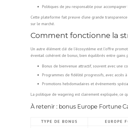
Politiques de jeu responsable pour accompagner 
Cette plateforme fait preuve d’une grande transparence 
sur le marché.
Comment fonctionne la st
Un autre élément clé de l’écosystème est l’offre promoti
éventail cohérent de bonus, bien équilibrés entre gains po
Bonus de bienvenue attractif, souvent avec une c
Programmes de fidélité progressifs, avec accès à
Promotions hebdomadaires et événements spécia
La politique de wagering est clairement expliquée, ce qu
À retenir : bonus Europe Fortune 
TYPE DE BONUS
EUROPE F