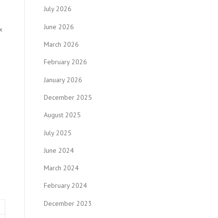
July 2026
June 2026
x
March 2026
February 2026
January 2026
December 2025
August 2025
July 2025
June 2024
March 2024
February 2024
December 2023