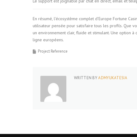
Le support est joignable par chat en direct, email et tél
En résumé, l’écosystème complet d’Europe Fortune Casino
utilisateur pensée pour satisfaire tous les profils. Que 
un environnement clair, fluide et stimulant. Une option 
ligne européens.
Project Reference
WRITTEN BY
ADMYUKATESIA