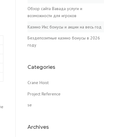
Обзор сайта Вавада услуги и
возможности для игроков
Казино Икс бонусы и акции на весь год
Бездепозитные казино бонусы в 2026
году
Categories
Crane Hoist
Project Reference
se
ée
Archives