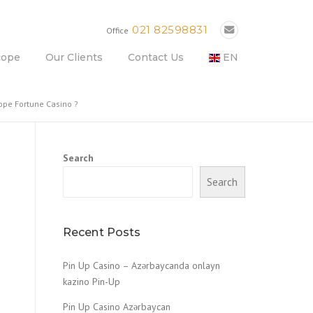
021 82598831
Office
cope
Our Clients
Contact Us
EN
ope Fortune Casino ?
Search
Search
Recent Posts
Pin Up Casino – Azərbaycanda onlayn
kazino Pin-Up
Pin Up Casino Azərbaycan