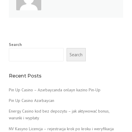
Search
Search
Recent Posts
Pin Up Casino – Azərbaycanda onlayn kazino Pin-Up
Pin Up Casino Azərbaycan
Energy Casino kod bez depozytu – jak aktywować bonus,
warunki i wypłaty
NV Kasyno Licencja – rejestracja krok po kroku i weryfikacja