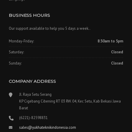
BUSINESS HOURS
Our support available to help you 5 days a week..
Monday-Friday:
8:30am to 5pm
Saturday:
Closed
Sunday:
Closed
COMPANY ADDRESS
Jl. Raya Setu Serang
KP Cigebang Cibening RT 03 RW. 04, Kec Setu, Kab Bekasi Jawa
Barat
(6221)-82598831
sales@yukhateknikindonesia.com