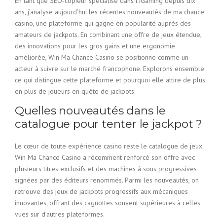
En tant que SEO-copieur spécialisé dans l’iGaming depuis dix
ans, j’analyse aujourd’hui les récentes nouveautés de ma chance
casino, une plateforme qui gagne en popularité auprès des
amateurs de jackpots. En combinant une offre de jeux étendue,
des innovations pour les gros gains et une ergonomie
améliorée, Win Ma Chance Casino se positionne comme un
acteur à suivre sur le marché francophone. Explorons ensemble
ce qui distingue cette plateforme et pourquoi elle attire de plus
en plus de joueurs en quête de jackpots.
Quelles nouveautés dans le
catalogue pour tenter le jackpot ?
Le cœur de toute expérience casino reste le catalogue de jeux.
Win Ma Chance Casino a récemment renforcé son offre avec
plusieurs titres exclusifs et des machines à sous progressives
signées par des éditeurs renommés. Parmi les nouveautés, on
retrouve des jeux de jackpots progressifs aux mécaniques
innovantes, offrant des cagnottes souvent supérieures à celles
vues sur d’autres plateformes.