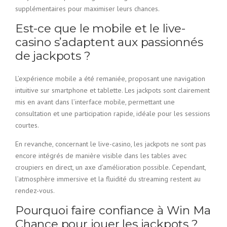
supplémentaires pour maximiser leurs chances.
Est-ce que le mobile et le live-
casino s’adaptent aux passionnés
de jackpots ?
L’expérience mobile a été remaniée, proposant une navigation
intuitive sur smartphone et tablette. Les jackpots sont clairement
mis en avant dans l’interface mobile, permettant une
consultation et une participation rapide, idéale pour les sessions
courtes.
En revanche, concernant le live-casino, les jackpots ne sont pas
encore intégrés de manière visible dans les tables avec
croupiers en direct, un axe d’amélioration possible. Cependant,
l’atmosphère immersive et la fluidité du streaming restent au
rendez-vous.
Pourquoi faire confiance à Win Ma
Chance pour jouer les jackpots ?