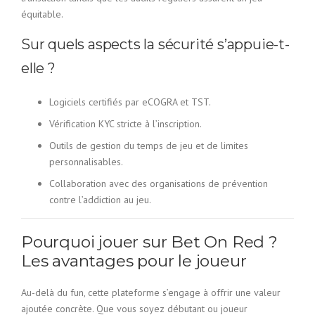
équitable.
Sur quels aspects la sécurité s’appuie-t-
elle ?
Logiciels certifiés par eCOGRA et TST.
Vérification KYC stricte à l’inscription.
Outils de gestion du temps de jeu et de limites
personnalisables.
Collaboration avec des organisations de prévention
contre l’addiction au jeu.
Pourquoi jouer sur Bet On Red ?
Les avantages pour le joueur
Au-delà du fun, cette plateforme s’engage à offrir une valeur
ajoutée concrète. Que vous soyez débutant ou joueur