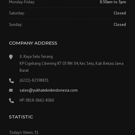
Monday-Friday:
8:30am to 5pm
Saturday:
Closed
Sunday:
Closed
COMPANY ADDRESS
Jl. Raya Setu Serang
KP Cigebang Cibening RT 03 RW. 04, Kec Setu, Kab Bekasi Jawa
Barat
(6221)-82598831
sales@yukhateknikindonesia.com
HP: 0818-0662-8060
STATISTIC
Today's Views:
31