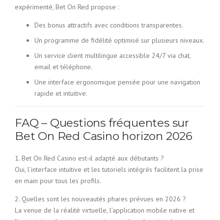
expérimenté, Bet On Red propose :
Des bonus attractifs avec conditions transparentes.
Un programme de fidélité optimisé sur plusieurs niveaux.
Un service client multilingue accessible 24/7 via chat,
email et téléphone.
Une interface ergonomique pensée pour une navigation
rapide et intuitive.
FAQ – Questions fréquentes sur
Bet On Red Casino horizon 2026
1. Bet On Red Casino est-il adapté aux débutants ?
Oui, l’interface intuitive et les tutoriels intégrés facilitent la prise
en main pour tous les profils.
2. Quelles sont les nouveautés phares prévues en 2026 ?
La venue de la réalité virtuelle, l’application mobile native et