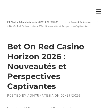
Skip
to
content
PT Yukha Teknik Indonesia (021) 825-988-31
>
Project Reference
>
Bet On Red Casino Horizon 2026 : Nouveautés et Perspectives Captivantes
Bet On Red Casino
Horizon 2026 :
Nouveautés et
Perspectives
Captivantes
POSTED BY
ADMYUKATESIA
ON
02/19/2026