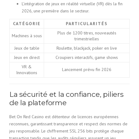
L’intégration de jeux en réalité virtuelle (VR) dès la fin
2026, une première dans le secteur.
CATÉGORIE
PARTICULARITÉS
Plus de 1200 titres, nouveautés
Machines à sous
trimestrielles
Jeux de table
Roulette, blackjack, poker en live
Jeux en direct
Croupiers interactifs, game shows
VR &
Lancement prévu fin 2026
Innovations
La sécurité et la confiance, piliers
de la plateforme
Bet On Red Casino est détenteur de licences européennes
reconnues, garantissant transparence et respect des normes de
jeu responsable. Le chiffrement SSL 256 bits protège chaque
transaction tandis que les audits réguliers assurent un jeu