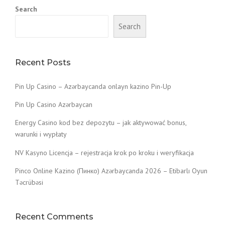
Search
Search
Recent Posts
Pin Up Casino – Azərbaycanda onlayn kazino Pin-Up
Pin Up Casino Azərbaycan
Energy Casino kod bez depozytu – jak aktywować bonus,
warunki i wypłaty
NV Kasyno Licencja – rejestracja krok po kroku i weryfikacja
Pinco Online Kazino (Пинко) Azərbaycanda 2026 – Etibarlı Oyun
Təcrübəsi
Recent Comments