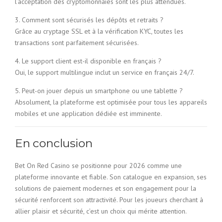
l’acceptation des cryptomonnaies sont les plus attendues.
3. Comment sont sécurisés les dépôts et retraits ?
Grâce au cryptage SSL et à la vérification KYC, toutes les
transactions sont parfaitement sécurisées.
4. Le support client est-il disponible en français ?
Oui, le support multilingue inclut un service en français 24/7.
5. Peut-on jouer depuis un smartphone ou une tablette ?
Absolument, la plateforme est optimisée pour tous les appareils
mobiles et une application dédiée est imminente.
En conclusion
Bet On Red Casino se positionne pour 2026 comme une
plateforme innovante et fiable. Son catalogue en expansion, ses
solutions de paiement modernes et son engagement pour la
sécurité renforcent son attractivité. Pour les joueurs cherchant à
allier plaisir et sécurité, c’est un choix qui mérite attention.